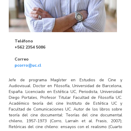
Teléfono
+562 2354 5086
Correo
pcorro@uc.cl
Jefe de programa Magíster en Estudios de Cine y
Audiovisual. Doctor en Filosofía, Universidad de Barcelona,
España. Licenciado en Estética UC, Periodista, Universidad
Diego Portales, Profesor Titular Facultad de Filosofía UC.
Académico teoría del cine Instituto de Estética UC y
Facultad de Comunicaciones UC. Autor de los libros sobre
teoría del cine documental: Teorías del cine documental
chileno, 1957-1973 (Corro, Larraín et al. Frasis, 2007);
Retóricas del cine chileno: ensayos con el realismo (Cuarto