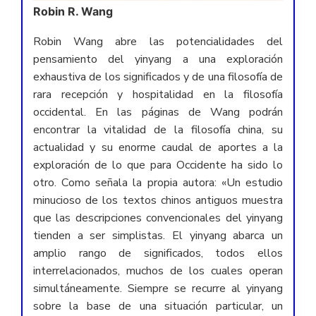
Robin R. Wang
Robin Wang abre las potencialidades del
pensamiento del yinyang a una exploración
exhaustiva de los significados y de una filosofía de
rara recepción y hospitalidad en la filosofía
occidental. En las páginas de Wang podrán
encontrar la vitalidad de la filosofía china, su
actualidad y su enorme caudal de aportes a la
exploración de lo que para Occidente ha sido lo
otro. Como señala la propia autora: «Un estudio
minucioso de los textos chinos antiguos muestra
que las descripciones convencionales del yinyang
tienden a ser simplistas. El yinyang abarca un
amplio rango de significados, todos ellos
interrelacionados, muchos de los cuales operan
simultáneamente. Siempre se recurre al yinyang
sobre la base de una situación particular, un