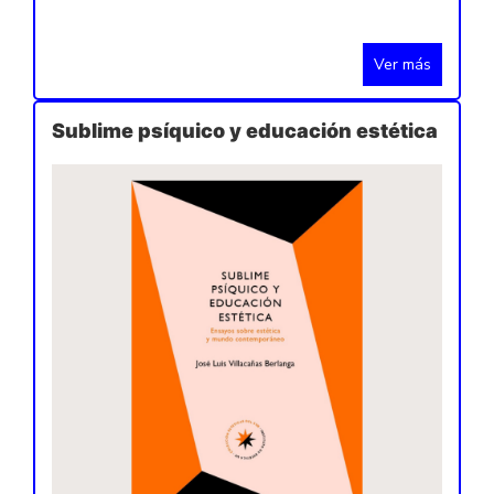
Ver más
Sublime psíquico y educación estética