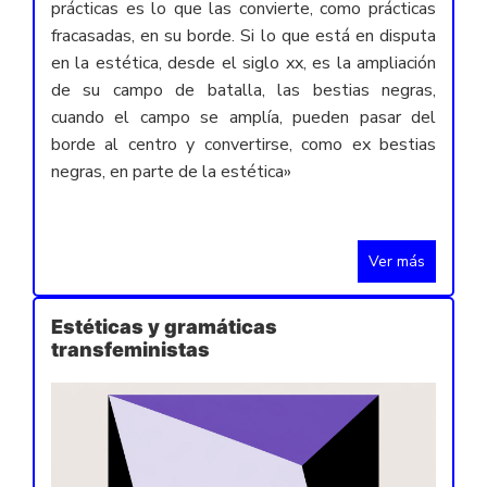
prácticas es lo que las convierte, como prácticas
fracasadas, en su borde. Si lo que está en disputa
en la estética, desde el siglo xx, es la ampliación
de su campo de batalla, las bestias negras,
cuando el campo se amplía, pueden pasar del
borde al centro y convertirse, como ex bestias
negras, en parte de la estética»
Ver más
Estéticas y gramáticas
transfeministas