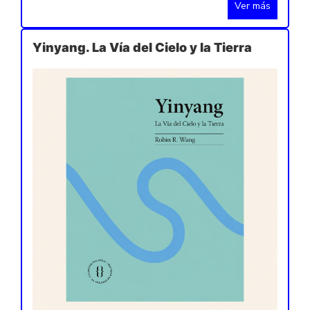
Ver más
Yinyang. La Vía del Cielo y la Tierra