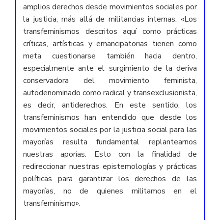
amplios derechos desde movimientos sociales por
la justicia, más allá de militancias internas: «Los
transfeminismos descritos aquí como prácticas
críticas, artísticas y emancipatorias tienen como
meta cuestionarse también hacia dentro,
especialmente ante el surgimiento de la deriva
conservadora del movimiento feminista,
autodenominado como radical y transexclusionista,
es decir, antiderechos. En este sentido, los
transfeminismos han entendido que desde los
movimientos sociales por la justicia social para las
mayorías resulta fundamental replantearnos
nuestras aporías. Esto con la finalidad de
redireccionar nuestras epistemologías y prácticas
políticas para garantizar los derechos de las
mayorías, no de quienes militamos en el
transfeminismo».