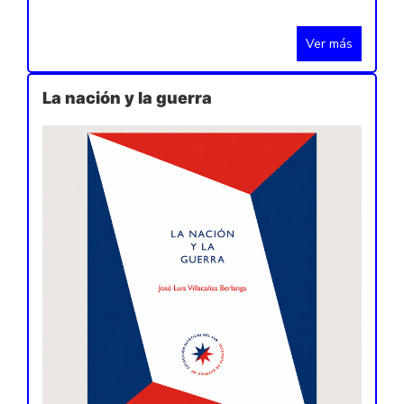
Ver más
La nación y la guerra