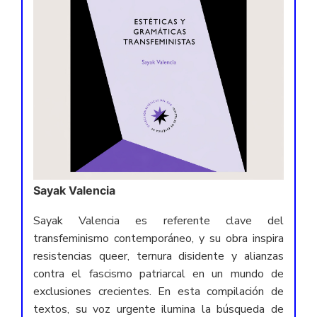
Sayak Valencia
Sayak Valencia es referente clave del
transfeminismo contemporáneo, y su obra inspira
resistencias queer, ternura disidente y alianzas
contra el fascismo patriarcal en un mundo de
exclusiones crecientes. En esta compilación de
textos, su voz urgente ilumina la búsqueda de