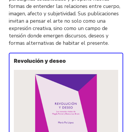
formas de entender las relaciones entre cuerpo,
imagen, afecto y subjetividad. Sus publicaciones
invitan a pensar el arte no solo como una
expresión creativa, sino como un campo de
tensión donde emergen discursos, deseos y
formas alternativas de habitar el presente.
Revolución y deseo