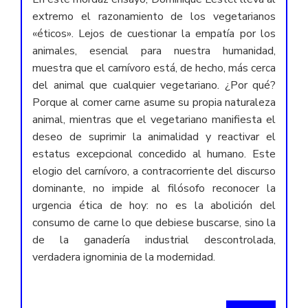
extremo el razonamiento de los vegetarianos
«éticos». Lejos de cuestionar la empatía por los
animales, esencial para nuestra humanidad,
muestra que el carnívoro está, de hecho, más cerca
del animal que cualquier vegetariano. ¿Por qué?
Porque al comer carne asume su propia naturaleza
animal, mientras que el vegetariano manifiesta el
deseo de suprimir la animalidad y reactivar el
estatus excepcional concedido al humano. Este
elogio del carnívoro, a contracorriente del discurso
dominante, no impide al filósofo reconocer la
urgencia ética de hoy: no es la abolición del
consumo de carne lo que debiese buscarse, sino la
de la ganadería industrial descontrolada,
verdadera ignominia de la modernidad.