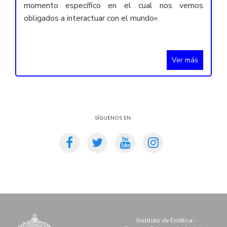
momento específico en el cual nos vemos
obligados a interactuar con el mundo».
Ver más
Síguenos en:
Instituto de Estética -