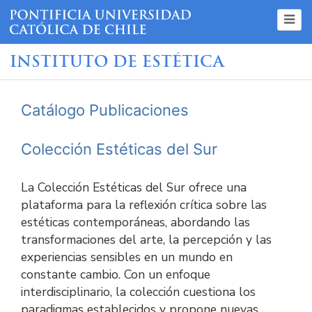
INSTITUTO DE ESTÉTICA
Catálogo Publicaciones
Colección Estéticas del Sur
La Colección Estéticas del Sur ofrece una
plataforma para la reflexión crítica sobre las
estéticas contemporáneas, abordando las
transformaciones del arte, la percepción y las
experiencias sensibles en un mundo en
constante cambio. Con un enfoque
interdisciplinario, la colección cuestiona los
paradigmas establecidos y propone nuevas