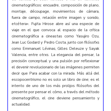
cinematográficos: encuadre, composición de plano,
montaje, découpage, movimientos de cámara,
fuera de campo, relación entre imagen y sonido,
etcétera». Fujita Hirose abre así una especie de
viaje en el que convoca al espacio de la crítica
cinematográfica a cineastas como Yasujiro Ozu,
Jean Luc Godard y Pedro Costa, junto con filósofxs
como Emmanuel Lévinas, Gilles Deleuze y Sayak
Valencia, entre otrxs. La elegancia del pensar, la
precisión conceptual y una pulsión por reflexionar
el devenir revolucionario de las imágenes permiten
decir que Para acabar con la mirada. Más allá del
escopocentrismo no es solo un libro de cine; es el
intento de uno de los más prolijos filósofos del
presente por pensar el cómo, a través del método
cinematográfico, el cine deviene pensamiento y
actualidad.