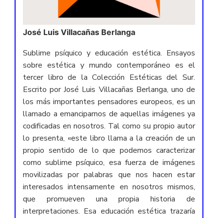
José Luis Villacañas Berlanga
Sublime psíquico y educación estética. Ensayos
sobre estética y mundo contemporáneo es el
tercer libro de la Colección Estéticas del Sur.
Escrito por José Luis Villacañas Berlanga, uno de
los más importantes pensadores europeos, es un
llamado a emanciparnos de aquellas imágenes ya
codificadas en nosotros. Tal como su propio autor
lo presenta, «este libro llama a la creación de un
propio sentido de lo que podemos caracterizar
como sublime psíquico, esa fuerza de imágenes
movilizadas por palabras que nos hacen estar
interesados intensamente en nosotros mismos,
que promueven una propia historia de
interpretaciones. Esa educación estética trazaría