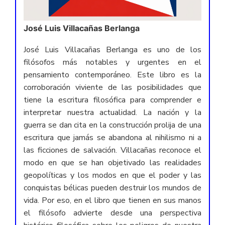
José Luis Villacañas Berlanga
José Luis Villacañas Berlanga es uno de los
filósofos más notables y urgentes en el
pensamiento contemporáneo. Este libro es la
corroboración viviente de las posibilidades que
tiene la escritura filosófica para comprender e
interpretar nuestra actualidad. La nación y la
guerra se dan cita en la construcción prolija de una
escritura que jamás se abandona al nihilismo ni a
las ficciones de salvación. Villacañas reconoce el
modo en que se han objetivado las realidades
geopolíticas y los modos en que el poder y las
conquistas bélicas pueden destruir los mundos de
vida. Por eso, en el libro que tienen en sus manos
el filósofo advierte desde una perspectiva