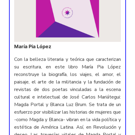
María Pia López
Con la belleza literaria y teórica que caracterizan
su escritura, en este libro María Pia López
reconstruye la biografía, los viajes, el amor, el
paisaje, el arte de la militancia y la fundación de
revistas de dos poetas vinculadas a la escena
cultural e intelectual de José Carlos Mariátegui:
Magda Portal y Blanca Luz Brum. Se trata de un
esfuerzo por visibilizar las historias de mujeres que
-como Magda y Blanca- vibran en la vida política y
estética de América Latina. Así, en Revolución y
deseo. Las travesías vitales de Magda Portal y