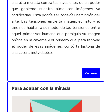
una alta muralla contra las invasiones de un poder
que gobierne nuestra alma con imágenes ya
codificadas. Esta podría ser todavía una función del
arte. Las tensiones entre la imagen, el mito y el
cine nos hablan, a su modo, de las tensiones entre
aquel primer ser humano que persiguió su imagen
onírica en la caverna y el primero que, para renovar
el poder de esas imágenes, contó la historia de
una cacería inolvidable».
Ver más
Para acabar con la mirada