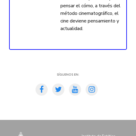
pensar el cómo, a través del
método cinematográfico, el
cine deviene pensamiento y
actualidad.
Síguenos en:
Instituto de Estética -