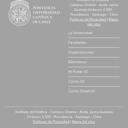
Campus Oriente - Avda. Jaime
Guzmán Errázuriz 3.300 -
Providencia - Santiago - Chile
Políticas de Privacidad
|
Mapa
del sitio
La Universidad
Facultades
Organizaciones
Bibliotecas
Mi Portal UC
Correo UC
Correo Gmail UC
Instituto de Estética - Campus Oriente - Avda. Jaime Guzmán
Errázuriz 3.300 - Providencia - Santiago - Chile
Políticas de Privacidad
|
Mapa del sitio