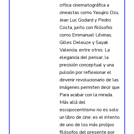
crítica cinematográfica a
cineastas como Yasujiro Ozu,
Jean Luc Godard y Pedro
Costa, junto con filósofxs
como Emmanuel Lévinas,
Gilles Deleuze y Sayak
Valencia, entre otrxs. La
elegancia del pensar, la
precisión conceptual y una
pulsión por reflexionar el
devenir revolucionario de las
imágenes permiten decir que
Para acabar con la mirada.
Más allá del
escopocentrismo no es solo
un libro de cine; es el intento
de uno de los más prolijos
filósofos del presente por