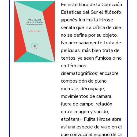
En este libro de la Colección
Estéticas del Sur el filósofo
japonés Jun Fujita Hirose
señala que «la crítica de cine
no se define por su objeto.
No necesariamente trata de
películas, más bien trata de
textos, ya sean fílmicos o no,
en términos
cinematográficos: encuadre,
composición de plano,
montaje, découpage,
movimientos de cámara,
fuera de campo, relación
entre imagen y sonido,
etcétera». Fujita Hirose abre
así una especie de viaje en el
que convoca al espacio de la