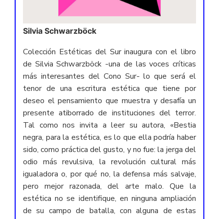
Silvia Schwarzböck
Colección Estéticas del Sur inaugura con el libro
de Silvia Schwarzböck -una de las voces críticas
más interesantes del Cono Sur- lo que será el
tenor de una escritura estética que tiene por
deseo el pensamiento que muestra y desafía un
presente atiborrado de instituciones del terror.
Tal como nos invita a leer su autora, «Bestia
negra, para la estética, es lo que ella podría haber
sido, como práctica del gusto, y no fue: la jerga del
odio más revulsiva, la revolución cultural más
igualadora o, por qué no, la defensa más salvaje,
pero mejor razonada, del arte malo. Que la
estética no se identifique, en ninguna ampliación
de su campo de batalla, con alguna de estas