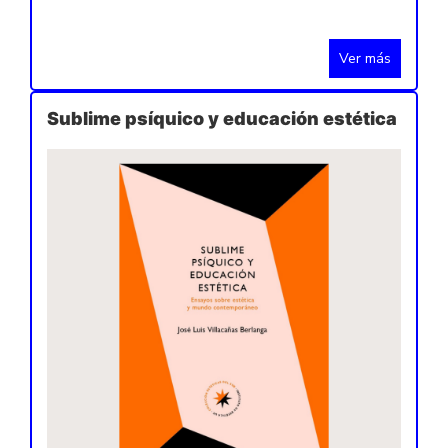
Ver más
Sublime psíquico y educación estética