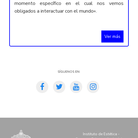
momento específico en el cual nos vemos
obligados a interactuar con el mundo».
Ver más
Síguenos en:
Instituto de Estética -