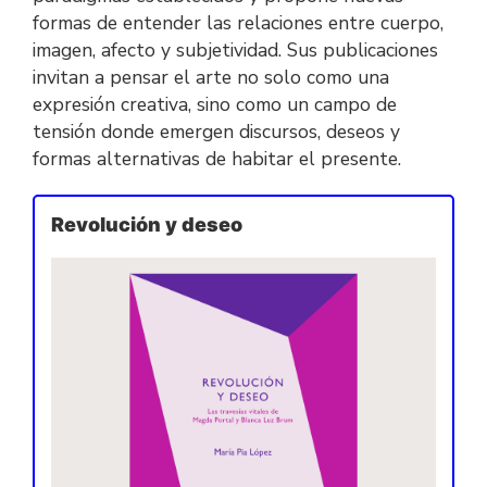
formas de entender las relaciones entre cuerpo,
imagen, afecto y subjetividad. Sus publicaciones
invitan a pensar el arte no solo como una
expresión creativa, sino como un campo de
tensión donde emergen discursos, deseos y
formas alternativas de habitar el presente.
Revolución y deseo