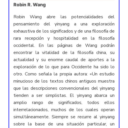
Robin R. Wang
Robin Wang abre las potencialidades del
pensamiento del yinyang a una exploración
exhaustiva de los significados y de una filosofía de
rara recepción y hospitalidad en la filosofía
occidental. En las páginas de Wang podrán
encontrar la vitalidad de la filosofía china, su
actualidad y su enorme caudal de aportes a la
exploración de lo que para Occidente ha sido lo
otro. Como señala la propia autora: «Un estudio
minucioso de los textos chinos antiguos muestra
que las descripciones convencionales del yinyang
tienden a ser simplistas. El yinyang abarca un
amplio rango de significados, todos ellos
interrelacionados, muchos de los cuales operan
simultáneamente. Siempre se recurre al yinyang
sobre la base de una situación particular, un