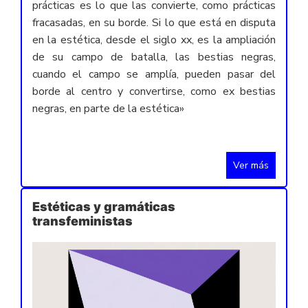
prácticas es lo que las convierte, como prácticas
fracasadas, en su borde. Si lo que está en disputa
en la estética, desde el siglo xx, es la ampliación
de su campo de batalla, las bestias negras,
cuando el campo se amplía, pueden pasar del
borde al centro y convertirse, como ex bestias
negras, en parte de la estética»
Ver más
Estéticas y gramáticas
transfeministas