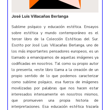
José Luis Villacañas Berlanga
Sublime psíquico y educación estética. Ensayos
sobre estética y mundo contemporáneo es el
tercer libro de la Colección Estéticas del Sur.
Escrito por José Luis Villacañas Berlanga, uno de
los más importantes pensadores europeos, es un
llamado a emanciparnos de aquellas imágenes ya
codificadas en nosotros. Tal como su propio autor
lo presenta, «este libro llama a la creación de un
propio sentido de lo que podemos caracterizar
como sublime psíquico, esa fuerza de imágenes
movilizadas por palabras que nos hacen estar
interesados intensamente en nosotros mismos,
que promueven una propia historia de
interpretaciones. Esa educación estética trazaría