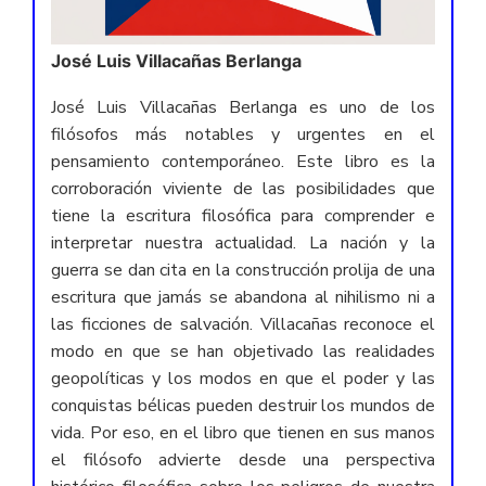
José Luis Villacañas Berlanga
José Luis Villacañas Berlanga es uno de los
filósofos más notables y urgentes en el
pensamiento contemporáneo. Este libro es la
corroboración viviente de las posibilidades que
tiene la escritura filosófica para comprender e
interpretar nuestra actualidad. La nación y la
guerra se dan cita en la construcción prolija de una
escritura que jamás se abandona al nihilismo ni a
las ficciones de salvación. Villacañas reconoce el
modo en que se han objetivado las realidades
geopolíticas y los modos en que el poder y las
conquistas bélicas pueden destruir los mundos de
vida. Por eso, en el libro que tienen en sus manos
el filósofo advierte desde una perspectiva