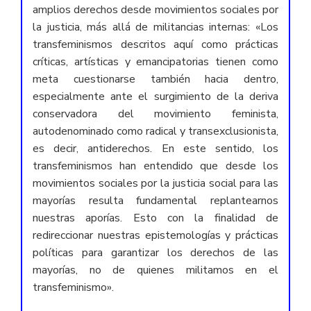
amplios derechos desde movimientos sociales por
la justicia, más allá de militancias internas: «Los
transfeminismos descritos aquí como prácticas
críticas, artísticas y emancipatorias tienen como
meta cuestionarse también hacia dentro,
especialmente ante el surgimiento de la deriva
conservadora del movimiento feminista,
autodenominado como radical y transexclusionista,
es decir, antiderechos. En este sentido, los
transfeminismos han entendido que desde los
movimientos sociales por la justicia social para las
mayorías resulta fundamental replantearnos
nuestras aporías. Esto con la finalidad de
redireccionar nuestras epistemologías y prácticas
políticas para garantizar los derechos de las
mayorías, no de quienes militamos en el
transfeminismo».