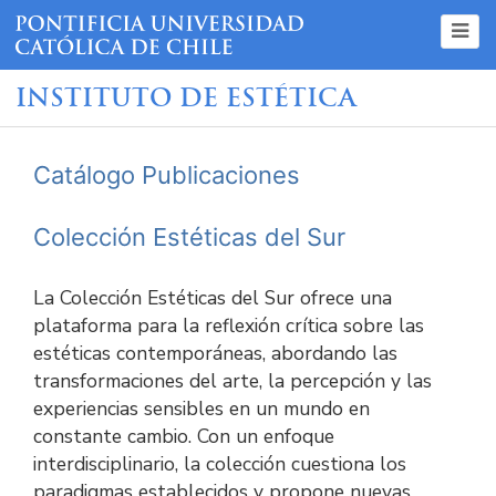
INSTITUTO DE ESTÉTICA
Catálogo Publicaciones
Colección Estéticas del Sur
La Colección Estéticas del Sur ofrece una
plataforma para la reflexión crítica sobre las
estéticas contemporáneas, abordando las
transformaciones del arte, la percepción y las
experiencias sensibles en un mundo en
constante cambio. Con un enfoque
interdisciplinario, la colección cuestiona los
paradigmas establecidos y propone nuevas