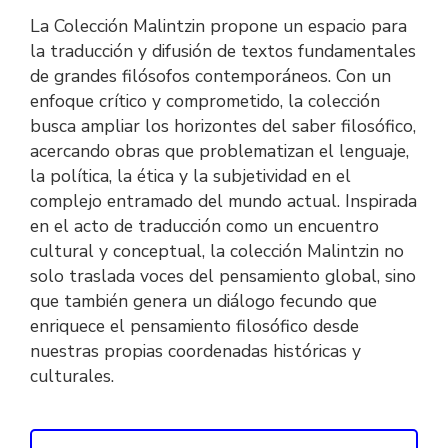
La Colección Malintzin propone un espacio para
la traducción y difusión de textos fundamentales
de grandes filósofos contemporáneos. Con un
enfoque crítico y comprometido, la colección
busca ampliar los horizontes del saber filosófico,
acercando obras que problematizan el lenguaje,
la política, la ética y la subjetividad en el
complejo entramado del mundo actual. Inspirada
en el acto de traducción como un encuentro
cultural y conceptual, la colección Malintzin no
solo traslada voces del pensamiento global, sino
que también genera un diálogo fecundo que
enriquece el pensamiento filosófico desde
nuestras propias coordenadas históricas y
culturales.