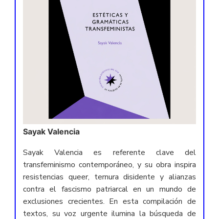
Sayak Valencia
Sayak Valencia es referente clave del
transfeminismo contemporáneo, y su obra inspira
resistencias queer, ternura disidente y alianzas
contra el fascismo patriarcal en un mundo de
exclusiones crecientes. En esta compilación de
textos, su voz urgente ilumina la búsqueda de