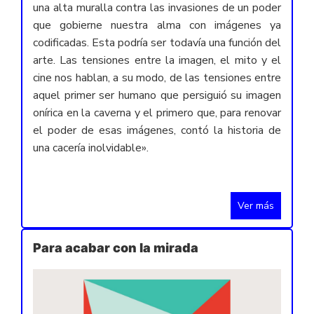
una alta muralla contra las invasiones de un poder
que gobierne nuestra alma con imágenes ya
codificadas. Esta podría ser todavía una función del
arte. Las tensiones entre la imagen, el mito y el
cine nos hablan, a su modo, de las tensiones entre
aquel primer ser humano que persiguió su imagen
onírica en la caverna y el primero que, para renovar
el poder de esas imágenes, contó la historia de
una cacería inolvidable».
Ver más
Para acabar con la mirada