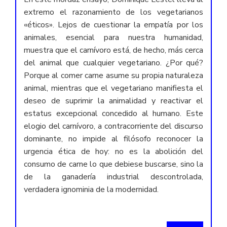
extremo el razonamiento de los vegetarianos
«éticos». Lejos de cuestionar la empatía por los
animales, esencial para nuestra humanidad,
muestra que el carnívoro está, de hecho, más cerca
del animal que cualquier vegetariano. ¿Por qué?
Porque al comer carne asume su propia naturaleza
animal, mientras que el vegetariano manifiesta el
deseo de suprimir la animalidad y reactivar el
estatus excepcional concedido al humano. Este
elogio del carnívoro, a contracorriente del discurso
dominante, no impide al filósofo reconocer la
urgencia ética de hoy: no es la abolición del
consumo de carne lo que debiese buscarse, sino la
de la ganadería industrial descontrolada,
verdadera ignominia de la modernidad.