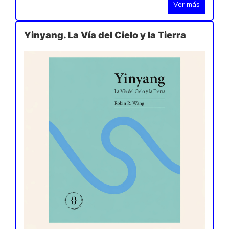
Ver más
Yinyang. La Vía del Cielo y la Tierra