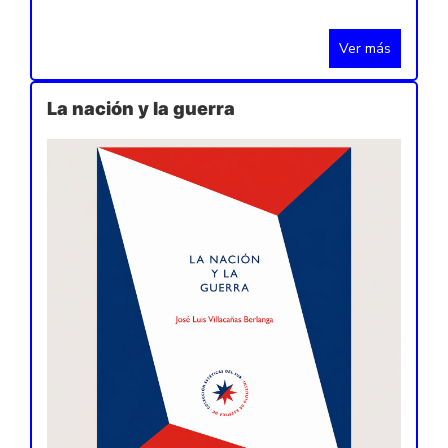
Ver más
La nación y la guerra