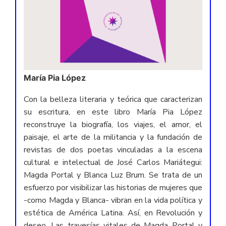
María Pia López
Con la belleza literaria y teórica que caracterizan
su escritura, en este libro María Pia López
reconstruye la biografía, los viajes, el amor, el
paisaje, el arte de la militancia y la fundación de
revistas de dos poetas vinculadas a la escena
cultural e intelectual de José Carlos Mariátegui:
Magda Portal y Blanca Luz Brum. Se trata de un
esfuerzo por visibilizar las historias de mujeres que
-como Magda y Blanca- vibran en la vida política y
estética de América Latina. Así, en Revolución y
deseo. Las travesías vitales de Magda Portal y