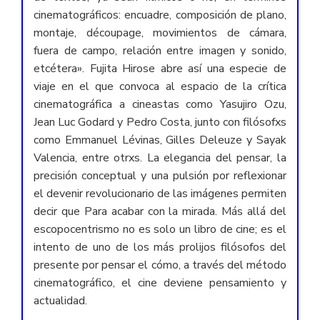
cinematográficos: encuadre, composición de plano,
montaje, découpage, movimientos de cámara,
fuera de campo, relación entre imagen y sonido,
etcétera». Fujita Hirose abre así una especie de
viaje en el que convoca al espacio de la crítica
cinematográfica a cineastas como Yasujiro Ozu,
Jean Luc Godard y Pedro Costa, junto con filósofxs
como Emmanuel Lévinas, Gilles Deleuze y Sayak
Valencia, entre otrxs. La elegancia del pensar, la
precisión conceptual y una pulsión por reflexionar
el devenir revolucionario de las imágenes permiten
decir que Para acabar con la mirada. Más allá del
escopocentrismo no es solo un libro de cine; es el
intento de uno de los más prolijos filósofos del
presente por pensar el cómo, a través del método
cinematográfico, el cine deviene pensamiento y
actualidad.