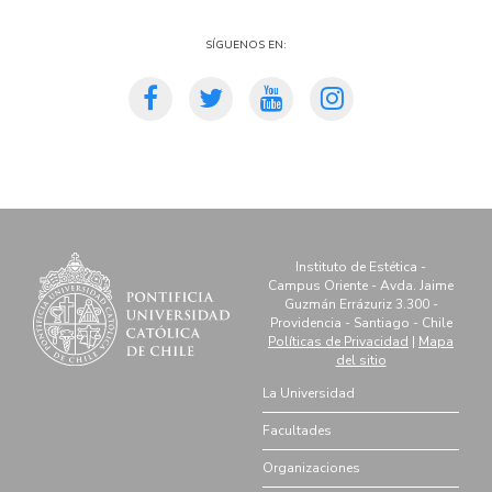
Síguenos en:
Instituto de Estética -
Campus Oriente - Avda. Jaime
Guzmán Errázuriz 3.300 -
Providencia - Santiago - Chile
Políticas de Privacidad
|
Mapa
del sitio
La Universidad
Facultades
Organizaciones