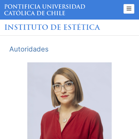
INSTITUTO DE ESTÉTICA
Autoridades