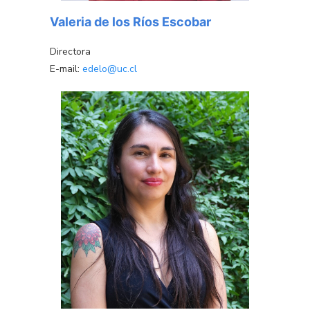
Valeria de los Ríos Escobar
Directora
E-mail:
edelo@uc.cl