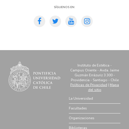
Síguenos en:
Instituto de Estética -
Campus Oriente - Avda. Jaime
Guzmán Errázuriz 3.300 -
Providencia - Santiago - Chile
Políticas de Privacidad
|
Mapa
del sitio
La Universidad
Facultades
Organizaciones
Bibliotecas