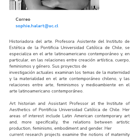
Correo
sophie.halart@uc.cl
Historiadora del arte. Profesora Asistente del Instituto de
Estética de la Pontificia Universidad Católica de Chile, se
especializa en el arte latinoamericano contemporáneo y, en
particular, en las relaciones entre creación artística, cuerpo,
feminismos y género. Sus proyectos de
investigación actuales examinan los temas de la maternidad
y la materialidad en el arte contemporáneo chileno, y las
relaciones entre arte, feminismos y medioambiente en el
arte latinoamericano contemporáneo.
Art historian and Assistant Professor at the Institute of
Aesthetics of Pontificia Universidad Católica de Chile. Her
areas of interest include Latin American contemporary art
and, more specifically, the relations between artistic
production, feminisms, embodiment and gender. Her
current research projects examine the notions of maternity