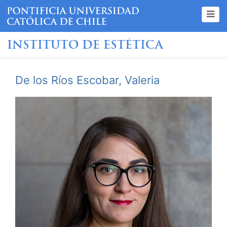
INSTITUTO DE ESTÉTICA
De los Ríos Escobar, Valeria