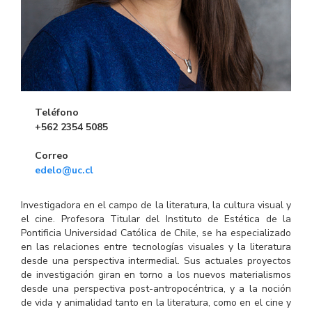
Teléfono
+562 2354 5085
Correo
edelo@uc.cl
Investigadora en el campo de la literatura, la cultura visual y
el cine. Profesora Titular del Instituto de Estética de la
Pontificia Universidad Católica de Chile, se ha especializado
en las relaciones entre tecnologías visuales y la literatura
desde una perspectiva intermedial. Sus actuales proyectos
de investigación giran en torno a los nuevos materialismos
desde una perspectiva post-antropocéntrica, y a la noción
de vida y animalidad tanto en la literatura, como en el cine y