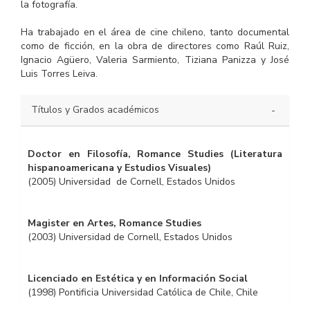
la fotografía.
Ha trabajado en el área de cine chileno, tanto documental
como de ficción, en la obra de directores como Raúl Ruiz,
Ignacio Agüero, Valeria Sarmiento, Tiziana Panizza y José
Luis Torres Leiva.
Títulos y Grados académicos
Doctor en Filosofía, Romance Studies (Literatura
hispanoamericana y Estudios Visuales)
(2005) Universidad de Cornell, Estados Unidos
Magister en Artes, Romance Studies
(2003) Universidad de Cornell, Estados Unidos
Licenciado en Estética y en Información Social
(1998) Pontificia Universidad Católica de Chile, Chile