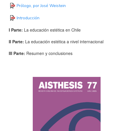
Prólogo, por José Weistein
Introducción
I Parte:
La educación estética en Chile
II Parte:
La educación estética a nivel internacional
III Parte:
Resumen y conclusiones