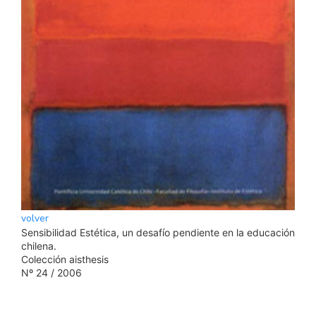
volver
Sensibilidad Estética, un desafío pendiente en la educación
chilena.
Colección aisthesis
Nº 24 / 2006