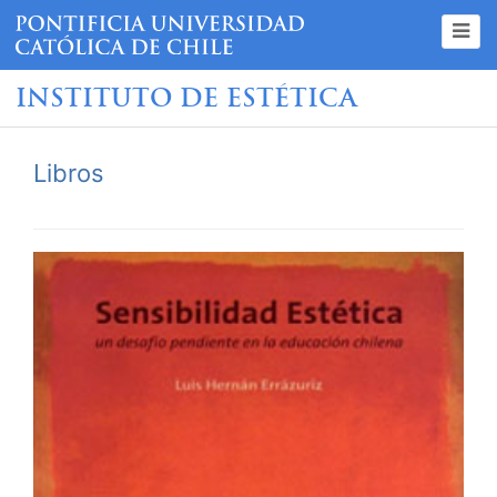
INSTITUTO DE ESTÉTICA
Libros