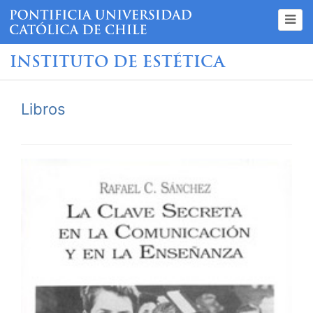
INSTITUTO DE ESTÉTICA
Libros