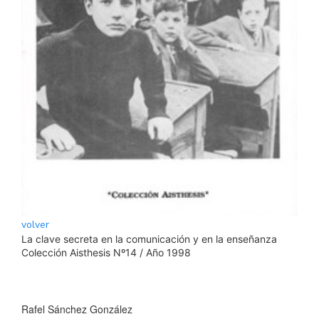
volver
La clave secreta en la comunicación y en la enseñanza
Colección Aisthesis Nº14 / Año 1998
Rafel Sánchez González