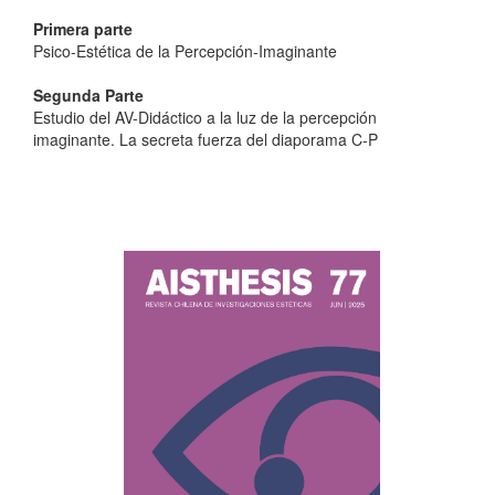
Primera parte
Psico-Estética de la Percepción-Imaginante
Segunda Parte
Estudio del AV-Didáctico a la luz de la percepción
imaginante. La secreta fuerza del diaporama C-P