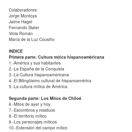
Colaboradores:
Jorge Montoya
Jaime Hagel
Fernando Slater
Viola Román
María de la Luz Cousiño
INDICE
Primera parte: Cultura mítica hispanoaméricana
1.-América y sus habitantes
2.-La España de la Conquista
3.-La Cultura hispanoamericana
4.-El Bilingüismo cultural de hispanoamérica
5.-La cultura mítica de América.
Segunda parte: Los Mitos de Chiloé
6.-Mitos de ayer y hoy
7.-Escombros y residuos
8.-El territorio mítico
9.-Los personajes míticos
10.-Extensión del campo mítico