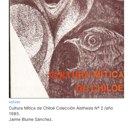
volver
Cultura Mítica de Chiloé Colección Aisthesis Nº 2 /año
1985.
Jaime Blume Sánchez.