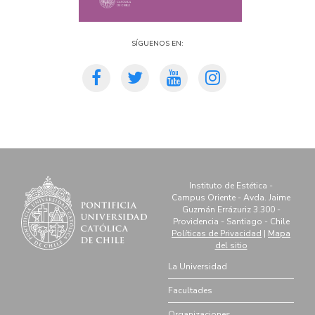
Síguenos en:
Instituto de Estética -
Campus Oriente - Avda. Jaime
Guzmán Errázuriz 3.300 -
Providencia - Santiago - Chile
Políticas de Privacidad
|
Mapa
del sitio
La Universidad
Facultades
Organizaciones