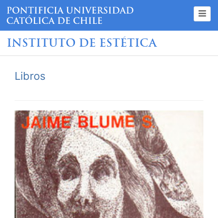
INSTITUTO DE ESTÉTICA
Libros