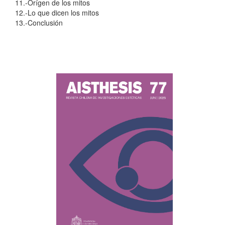
11.-Orígen de los mitos
12.-Lo que dicen los mitos
13.-Conclusión