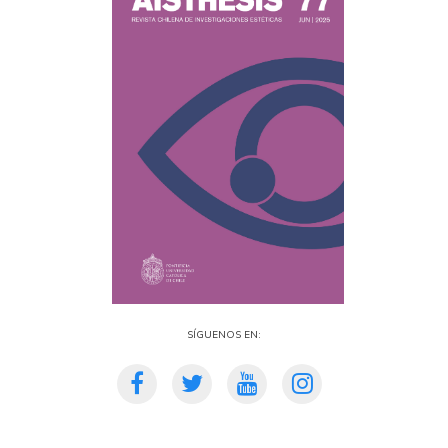
Síguenos en: