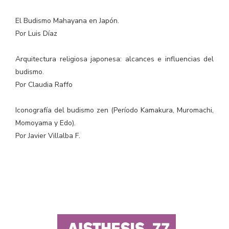
El Budismo Mahayana en Japón.
Por Luis Díaz
Arquitectura religiosa japonesa: alcances e influencias del
budismo.
Por Claudia Raffo
Iconografía del budismo zen (Período Kamakura, Muromachi,
Momoyama y Edo).
Por Javier Villalba F.