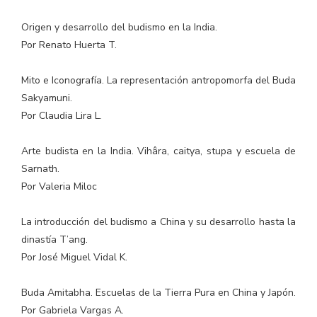
Origen y desarrollo del budismo en la India.
Por Renato Huerta T.
Mito e Iconografía. La representación antropomorfa del Buda
Sakyamuni.
Por Claudia Lira L.
Arte budista en la India. Vihâra, caitya, stupa y escuela de
Sarnath.
Por Valeria Miloc
La introducción del budismo a China y su desarrollo hasta la
dinastía T’ang.
Por José Miguel Vidal K.
Buda Amitabha. Escuelas de la Tierra Pura en China y Japón.
Por Gabriela Vargas A.