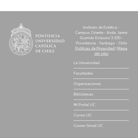
Instituto de Estética -
Campus Oriente - Avda. Jaime
Guzmán Errázuriz 3.300 -
Providencia - Santiago - Chile
Políticas de Privacidad
|
Mapa
del sitio
La Universidad
Facultades
Organizaciones
Bibliotecas
Mi Portal UC
Correo UC
Correo Gmail UC