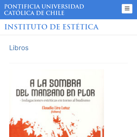
INSTITUTO DE ESTÉTICA
Libros